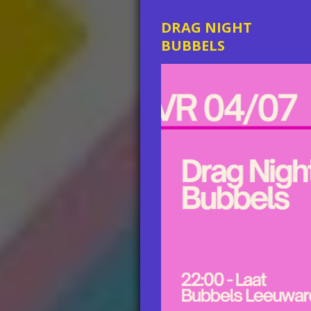
DRAG NIGHT
BUBBELS