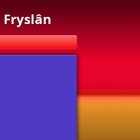
 Fryslân